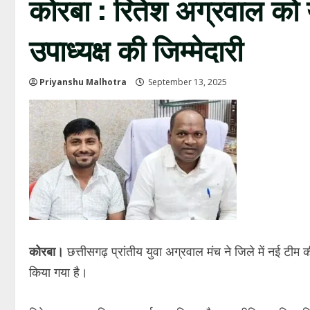
कोरबा : रितेश अग्रवाल को य
उपाध्यक्ष की जिम्मेदारी
Priyanshu Malhotra
September 13, 2025
कोरबा।
छत्तीसगढ़ प्रांतीय युवा अग्रवाल मंच ने जिले में नई टीम
किया गया है।