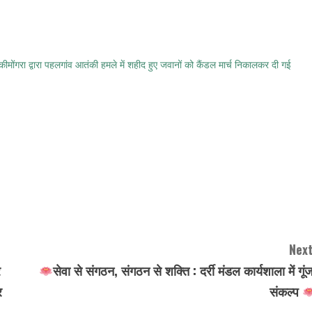
ांकीमोंगरा द्वारा पहलगांव आतंकी हमले में शहीद हुए जवानों को कैंडल मार्च निकालकर दी गई
Next
र
सेवा से संगठन, संगठन से शक्ति : दर्री मंडल कार्यशाला में गूंज
र
संकल्प