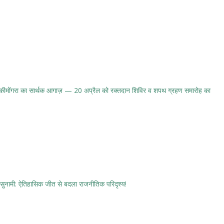
 बांकीमोंगरा का सार्थक आगाज़ — 20 अप्रैल को रक्तदान शिविर व शपथ ग्रहण समारोह का
 सुनामी: ऐतिहासिक जीत से बदला राजनीतिक परिदृश्य!