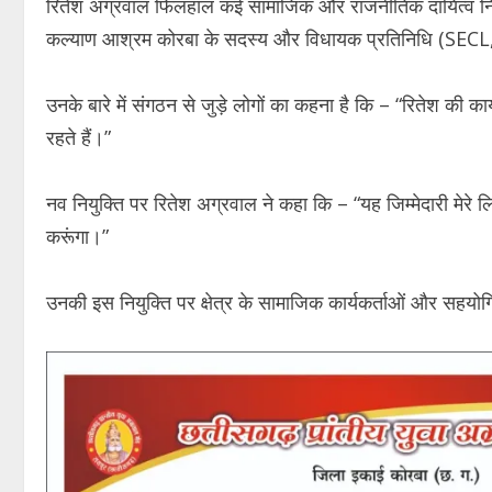
रितेश अग्रवाल फिलहाल कई सामाजिक और राजनीतिक दायित्व निभा रहे
कल्याण आश्रम कोरबा के सदस्य और विधायक प्रतिनिधि (SECL, बांकी
उनके बारे में संगठन से जुड़े लोगों का कहना है कि – “रितेश की क
रहते हैं।”
नव नियुक्ति पर रितेश अग्रवाल ने कहा कि – “यह जिम्मेदारी मेरे
करूंगा।”
उनकी इस नियुक्ति पर क्षेत्र के सामाजिक कार्यकर्ताओं और सहयोगिय