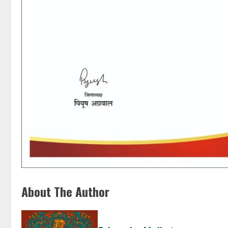
About The Author