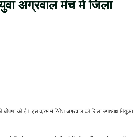
ुवा अग्रवाल मंच में जिला
 की घोषणा की है। इस क्रम में रितेश अग्रवाल को जिला उपाध्यक्ष नियुक्त