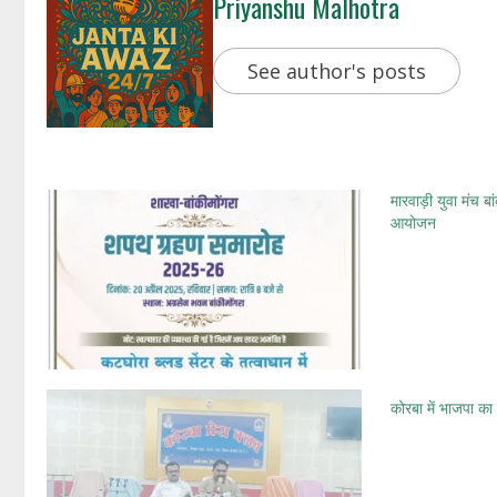
Priyanshu Malhotra
See author's posts
मारवाड़ी युवा मंच
आयोजन
कोरबा में भाजपा का