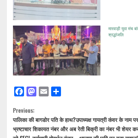
मारवाड़ी युवा मंच ब
श्रद्धांजलि
Facebook
Mastodon
Email
Share
Previous:
पालिका की बागडोर पति के हाथ?उपाध्यक्ष गायत्री कंवर के नाम प
भ्रष्टाचार शिकायत नंबर और अब रेती बिक्री का नंबर भी शेयर क