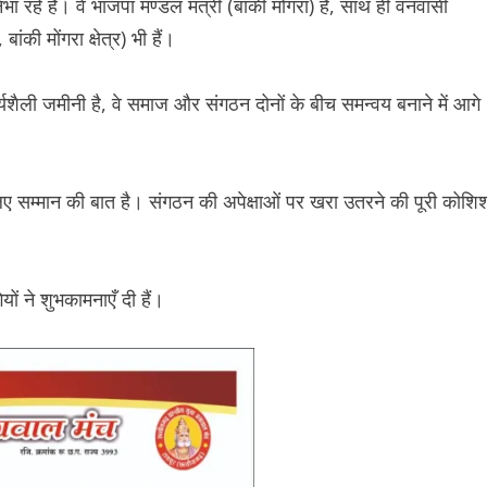
 हैं। वे भाजपा मण्डल मंत्री (बांकी मोंगरा) हैं, साथ ही वनवासी
 मोंगरा क्षेत्र) भी हैं।
ार्यशैली जमीनी है, वे समाज और संगठन दोनों के बीच समन्वय बनाने में आगे
 लिए सम्मान की बात है। संगठन की अपेक्षाओं पर खरा उतरने की पूरी कोशि
ों ने शुभकामनाएँ दी हैं।