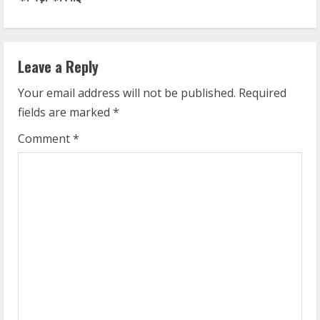
Leave a Reply
Your email address will not be published.
Required
fields are marked
*
Comment
*