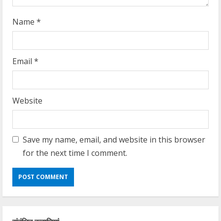
Name
*
Email
*
Website
Save my name, email, and website in this browser
for the next time I comment.