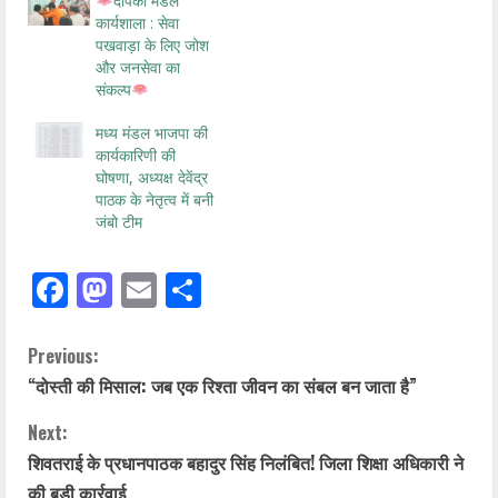
दीपका मंडल
कार्यशाला : सेवा
पखवाड़ा के लिए जोश
और जनसेवा का
संकल्प
मध्य मंडल भाजपा की
कार्यकारिणी की
घोषणा, अध्यक्ष देवेंद्र
पाठक के नेतृत्व में बनी
जंबो टीम
Facebook
Mastodon
Email
Share
Previous:
“दोस्ती की मिसाल: जब एक रिश्ता जीवन का संबल बन जाता है”
Next:
शिवतराई के प्रधानपाठक बहादुर सिंह निलंबित! जिला शिक्षा अधिकारी ने
की बड़ी कार्रवाई