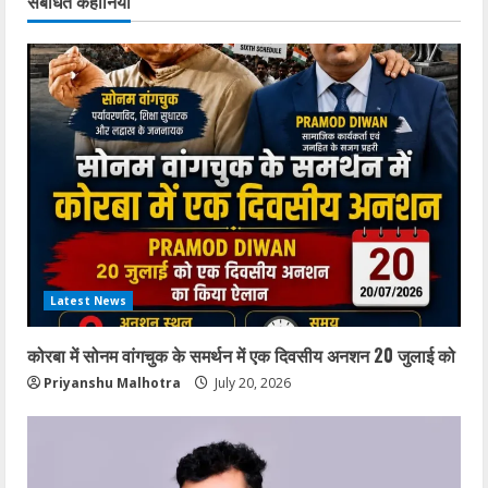
संबंधित कहानियां
Latest News
कोरबा में सोनम वांगचुक के समर्थन में एक दिवसीय अनशन 20 जुलाई को
Priyanshu Malhotra
July 20, 2026