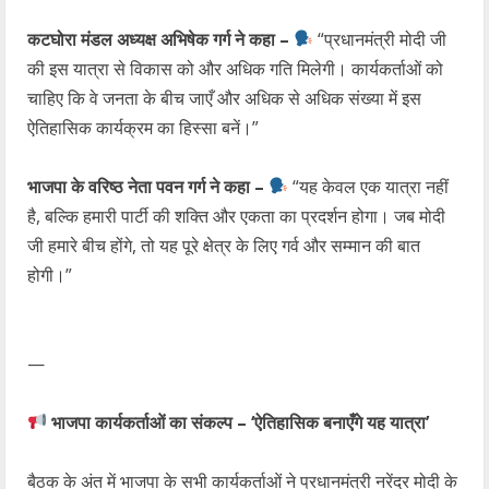
कटघोरा मंडल अध्यक्ष अभिषेक गर्ग ने कहा –
“प्रधानमंत्री मोदी जी
की इस यात्रा से विकास को और अधिक गति मिलेगी। कार्यकर्ताओं को
चाहिए कि वे जनता के बीच जाएँ और अधिक से अधिक संख्या में इस
ऐतिहासिक कार्यक्रम का हिस्सा बनें।”
भाजपा के वरिष्ठ नेता पवन गर्ग ने कहा –
“यह केवल एक यात्रा नहीं
है, बल्कि हमारी पार्टी की शक्ति और एकता का प्रदर्शन होगा। जब मोदी
जी हमारे बीच होंगे, तो यह पूरे क्षेत्र के लिए गर्व और सम्मान की बात
होगी।”
—
भाजपा कार्यकर्ताओं का संकल्प – ‘ऐतिहासिक बनाएँगे यह यात्रा’
बैठक के अंत में भाजपा के सभी कार्यकर्ताओं ने प्रधानमंत्री नरेंद्र मोदी के