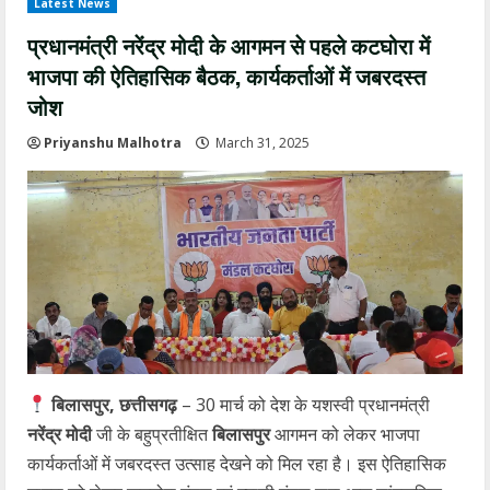
Latest News
प्रधानमंत्री नरेंद्र मोदी के आगमन से पहले कटघोरा में
भाजपा की ऐतिहासिक बैठक, कार्यकर्ताओं में जबरदस्त
जोश
Priyanshu Malhotra
March 31, 2025
बिलासपुर, छत्तीसगढ़
– 30 मार्च को देश के यशस्वी प्रधानमंत्री
नरेंद्र मोदी
जी के बहुप्रतीक्षित
बिलासपुर
आगमन को लेकर भाजपा
कार्यकर्ताओं में जबरदस्त उत्साह देखने को मिल रहा है। इस ऐतिहासिक