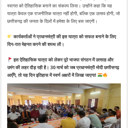
स्वागत को ऐतिहासिक बनाने का संकल्प लिया। उन्होंने कहा कि यह
यात्रा केवल एक राजनीतिक यात्रा नहीं होगी, बल्कि एक उत्सव होगी, जो
छत्तीसगढ़ की जनता के दिलों में हमेशा के लिए बस जाएगी।
कार्यकर्ताओं ने प्रधानमंत्री की इस यात्रा को सफल बनाने के लिए
दिन-रात मेहनत करने की शपथ ली।
इस ऐतिहासिक यात्रा को लेकर पूरे भाजपा संगठन में उत्साह और
उमंग की लहर दौड़ रही है। 30 मार्च को जब प्रधानमंत्री मोदी छत्तीसगढ़
आएँगे, तो यह दिन इतिहास में स्वर्ण अक्षरों में लिखा जाएगा!