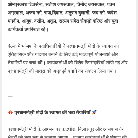
ओमप्रकाश डिक्सेना, सतीश जयसवाल, विनोद जयसवाल, पवन
अग्रवाल, अजय गर्ग, राजू दिवान, अनुराग दुलानी, जय गर्ग, रूपेश,
मनदीप, आयुष, वसीम, अतुल, सत्यम समेत सैकड़ों वरिष्ठ और युवा
कार्यकर्ता उपस्थित रहे।
बैठक में भाजपा के पदाधिकारियों ने प्रधानमंत्री मोदी के स्वागत को
ऐतिहासिक और यादगार बनाने के लिए कई महत्वपूर्ण योजनाओं और
तैयारियों पर चर्चा की। कार्यकर्ताओं को विशेष जिम्मेदारियाँ सौंपी गईं और
प्रधानमंत्री की यात्रा को अभूतपूर्व बनाने का संकल्प लिया गया।
—
प्रधानमंत्री मोदी के स्वागत की भव्य तैयारियाँ
प्रधानमंत्री मोदी के आगमन पर कटघोरा, बिलासपुर और आसपास के
क्षेत्रों को भव्य रूप से सजाया जाएगा। भाजपा कार्यकर्ताओं ने घोषणा की