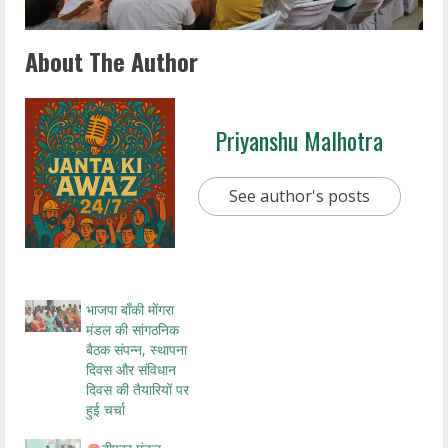
About The Author
Priyanshu Malhotra
See author's posts
भाजपा बाँकी मोंगरा
मंडल की सांगठनिक
बैठक संपन्न, स्थापना
दिवस और संविधान
दिवस की तैयारियों पर
हुई चर्चा