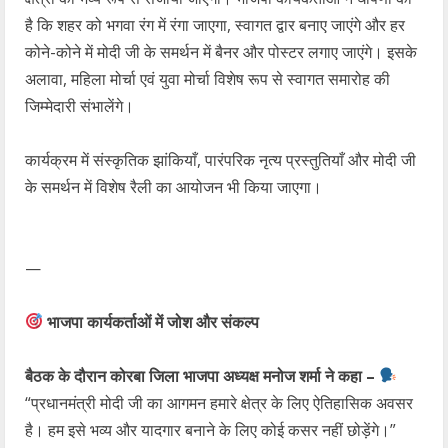
है कि शहर को भगवा रंग में रंगा जाएगा, स्वागत द्वार बनाए जाएंगे और हर
कोने-कोने में मोदी जी के समर्थन में बैनर और पोस्टर लगाए जाएंगे। इसके
अलावा, महिला मोर्चा एवं युवा मोर्चा विशेष रूप से स्वागत समारोह की
जिम्मेदारी संभालेंगे।
कार्यक्रम में संस्कृतिक झांकियाँ, पारंपरिक नृत्य प्रस्तुतियाँ और मोदी जी
के समर्थन में विशेष रैली का आयोजन भी किया जाएगा।
—
भाजपा कार्यकर्ताओं में जोश और संकल्प
बैठक के दौरान कोरबा जिला भाजपा अध्यक्ष मनोज शर्मा ने कहा –
“प्रधानमंत्री मोदी जी का आगमन हमारे क्षेत्र के लिए ऐतिहासिक अवसर
है। हम इसे भव्य और यादगार बनाने के लिए कोई कसर नहीं छोड़ेंगे।”