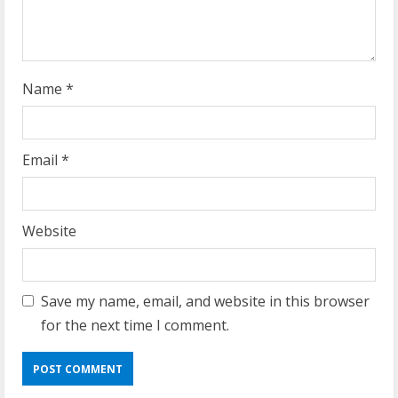
Name
*
Email
*
Website
Save my name, email, and website in this browser
for the next time I comment.