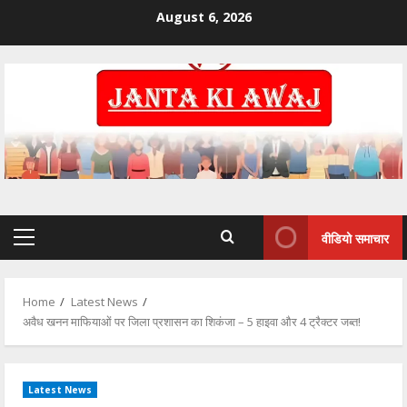
August 6, 2026
वीडियो समाचार
Home
Latest News
अवैध खनन माफियाओं पर जिला प्रशासन का शिकंजा – 5 हाइवा और 4 ट्रैक्टर जब्त!
Latest News