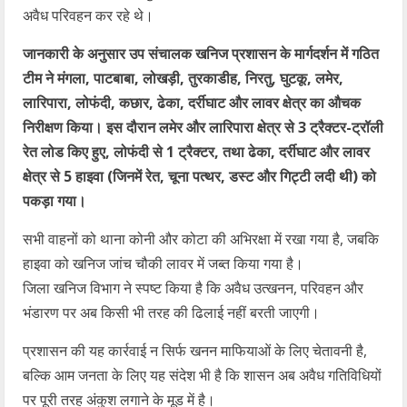
अवैध परिवहन कर रहे थे।
जानकारी के अनुसार उप संचालक खनिज प्रशासन के मार्गदर्शन में गठित
टीम ने मंगला, पाटबाबा, लोखड़ी, तुरकाडीह, निरतु, घुटकू, लमेर,
लारिपारा, लोफंदी, कछार, ढेका, दर्रीघाट और लावर क्षेत्र का औचक
निरीक्षण किया। इस दौरान लमेर और लारिपारा क्षेत्र से 3 ट्रैक्टर-ट्रॉली
रेत लोड किए हुए, लोफंदी से 1 ट्रैक्टर, तथा ढेका, दर्रीघाट और लावर
क्षेत्र से 5 हाइवा (जिनमें रेत, चूना पत्थर, डस्ट और गिट्टी लदी थी) को
पकड़ा गया।
सभी वाहनों को थाना कोनी और कोटा की अभिरक्षा में रखा गया है, जबकि
हाइवा को खनिज जांच चौकी लावर में जब्त किया गया है।
जिला खनिज विभाग ने स्पष्ट किया है कि अवैध उत्खनन, परिवहन और
भंडारण पर अब किसी भी तरह की ढिलाई नहीं बरती जाएगी।
प्रशासन की यह कार्रवाई न सिर्फ खनन माफियाओं के लिए चेतावनी है,
बल्कि आम जनता के लिए यह संदेश भी है कि शासन अब अवैध गतिविधियों
पर पूरी तरह अंकुश लगाने के मूड में है।