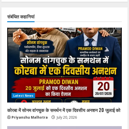
संबंधित कहानियां
Latest News
कोरबा में सोनम वांगचुक के समर्थन में एक दिवसीय अनशन 20 जुलाई को
Priyanshu Malhotra
July 20, 2026