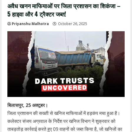
अवैध खनन माफियाओं पर जिला प्रशासन का शिकंजा –
5 हाइवा और 4 ट्रैक्टर जब्त!
Priyanshu Malhotra
October 26, 2025
बिलासपुर, 25 अक्टूबर।
जिला प्रशासन की सख्ती से खनिज माफियाओं में हड़कंप मचा हुआ है।
कलेक्टर संजय अग्रवाल के निर्देश पर खनिज विभाग ने शुक्रवार को
ताबड़तोड़ कार्रवाई करते हुए 09 वाहनों को जब्त किया है, जो खनिजों का