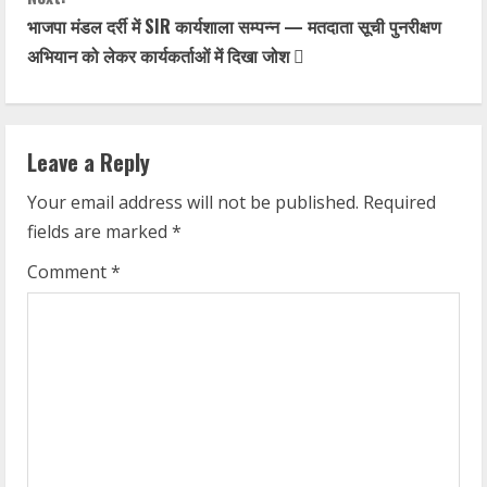
भाजपा मंडल दर्री में SIR कार्यशाला सम्पन्न — मतदाता सूची पुनरीक्षण
अभियान को लेकर कार्यकर्ताओं में दिखा जोश 
Leave a Reply
Your email address will not be published.
Required
fields are marked
*
Comment
*