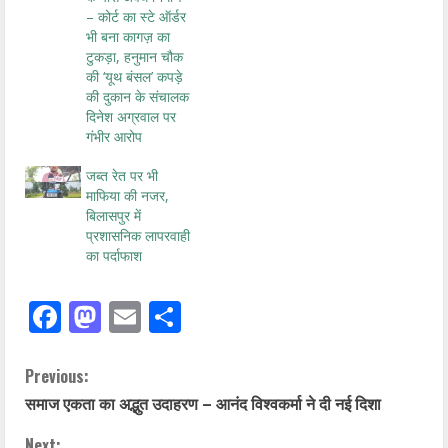
– कोर्ट का स्टे ऑर्डर
भी बना कागज़ का
टुकड़ा, हनुमान चौक
की ‘यूथ बंसल’ कपड़े
की दुकान के संचालक
दिनेश अग्रवाल पर
गंभीर आरोप
जब्त रेत पर भी
माफिया की नजर,
बिलासपुर में
प्रशासनिक लापरवाही
का पर्दाफाश
Facebook
Mastodon
Email
Share
Previous:
समाज एकता का अद्भुत उदाहरण – आनंद विश्वकर्मा ने दी नई दिशा
Next: