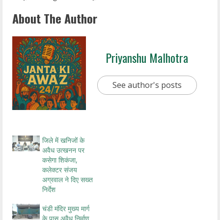
About The Author
Priyanshu Malhotra
See author's posts
जिले में खनिजों के
अवैध उत्खनन पर
कसेगा शिकंजा,
कलेक्टर संजय
अग्रवाल ने दिए सख्त
निर्देश
चंडी मंदिर मुख्य मार्ग
के पास अवैध निर्माण