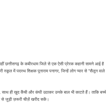
 वहीं छत्तीसगढ़ के कबीरधाम जिले से एक ऐसी प्रेरक कहानी सामने आई है
्कूल में पदस्थ शिक्षक पूनाराम पनागर, जिन्हें लोग प्यार से “सैलून वाले
ही हैं, साथ ही खुद कैंची और कंघी उठाकर उनके बाल भी काटते हैं। ताकि बच्च
े जुड़ी ज़रूरी चीज़ें खरीद सकें।