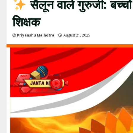
सैलून वाले गुरुजी: बच्च
शिक्षक
Priyanshu Malhotra
August 21, 2025