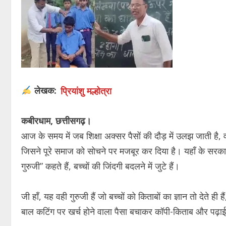
लेखक:
प्रियांशु मल्होत्रा
कबीरधाम, छत्तीसगढ़।
आज के समय में जब शिक्षा अक्सर पैसों की दौड़ में उलझ जाती है,
जिसने पूरे समाज को सोचने पर मजबूर कर दिया है। यहाँ के सरकारी स
गुरुजी” कहते हैं, बच्चों की जिंदगी बदलने में जुटे हैं।
जी हाँ, यह वही गुरुजी हैं जो बच्चों को किताबों का ज्ञान तो देते 
बाल कटिंग पर खर्च होने वाला पैसा बचाकर कॉपी-किताब और पढ़ाई स