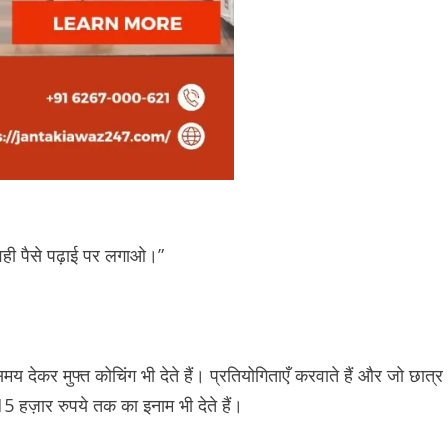
 वही पैसे पढ़ाई पर लगाओ।”
मय देकर मुफ्त कोचिंग भी देते हैं। प्रतियोगिताएँ करवाते हैं और जो छात्र
15 हज़ार रुपये तक का इनाम भी देते हैं।