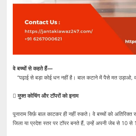
वे बच्चों से कहते हैं—
“पढ़ाई से बड़ा कोई धन नहीं है। बाल कटाने में पैसे मत उड़ाओ,

मुफ्त कोचिंग और टॉपरों को इनाम
पूनाराम सिर्फ़ बाल काटकर ही नहीं रुकते। वे बच्चों को अतिरिक्त स
जिला या प्रदेश स्तर पर टॉपर बनते हैं, उन्हें अपनी जेब से 10 से 