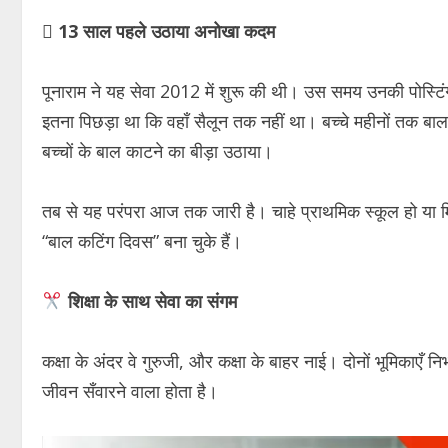

13 साल पहले उठाया अनोखा कदम
पूनाराम ने यह सेवा 2012 में शुरू की थी। उस समय उनकी पोस्टिंग
इतना पिछड़ा था कि वहाँ सैलून तक नहीं था। बच्चे महीनों तक बाल
बच्चों के बाल काटने का बीड़ा उठाया।
तब से यह परंपरा आज तक जारी है। चाहे प्राथमिक स्कूल हो या मि
“बाल कटिंग दिवस” बना चुके हैं।
शिक्षा के साथ सेवा का संगम
कक्षा के अंदर वे गुरुजी, और कक्षा के बाहर नाई। दोनों भूमिकाएँ निभ
जीवन सँवारने वाला होता है।