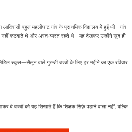
 आदिवासी बहुल महलीघाट गांव के प्राथमिक विद्यालय में हुई थी। गांव
 नहीं कटवाते थे और अस्त-व्यस्त रहते थे। यह देखकर उन्होंने खुद ही
डिल स्कूल—सैलून वाले गुरुजी बच्चों के लिए हर महीने का एक रविवार
ाकर वे बच्चों को यह सिखाते हैं कि शिक्षक सिर्फ़ पढ़ाने वाला नहीं, बल्कि