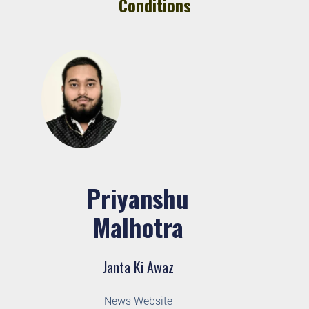
Conditions
77वें गणतंत्र दिवस पर कांग्रेस भवन से जयस्तम्भ
चौक तक गूंजा देशभक्ति का स्वर
January 27, 2026
5
Priyanshu
Malhotra
Janta Ki Awaz
News Website