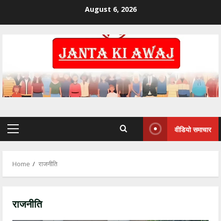
August 6, 2026
वीडियो समाचार
Home
राजनीति
राजनीति