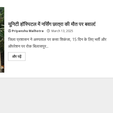
यूनिटी हॉस्पिटल में नर्सिंग छात्रा की मौत पर बवाल!
Priyanshu Malhotra
March 13, 2025
जिला प्रशासन ने अस्पताल पर कसा शिकंजा, 15 दिन के लिए भर्ती और
ऑपरेशन पर रोक बिलासपुर...
और पढ़ें