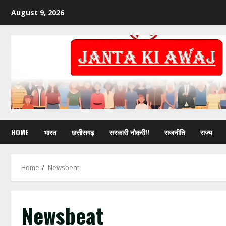
August 9, 2026
HOME
भारत
छत्तीसगढ़
सरकारी नौकरी!!
राजनीति
राज्य
Home
Newsbeat
Newsbeat