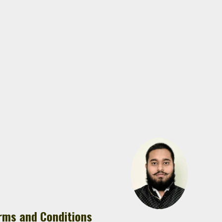
rms and Conditions