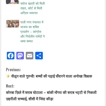
सरोज खत्री को मिली
राहत, कोर्ट से मिली
अग्रिम जमानत
पाली नगर पंचायत में
भाजपा का शक्ति
प्रदर्शन – कांग्रेस
और निर्दलीय पार्षदों ने
थामा कमल
Facebook
Mastodon
Email
Share
Previous:
सैलून वाले गुरुजी: बच्चों की पढ़ाई सँवारने वाला अनोखा शिक्षक
Next:
कोरबा ज़िले में शराब घोटाला – बांकी मोंगरा की शराब भट्टी से निकली
ज़हरीली सच्चाई, शीशी में जिंदा कीड़ा