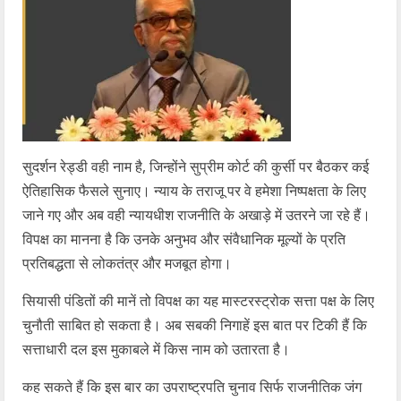
सुदर्शन रेड्डी वही नाम है, जिन्होंने सुप्रीम कोर्ट की कुर्सी पर बैठकर कई
ऐतिहासिक फैसले सुनाए। न्याय के तराजू पर वे हमेशा निष्पक्षता के लिए
जाने गए और अब वही न्यायधीश राजनीति के अखाड़े में उतरने जा रहे हैं।
विपक्ष का मानना है कि उनके अनुभव और संवैधानिक मूल्यों के प्रति
प्रतिबद्धता से लोकतंत्र और मजबूत होगा।
सियासी पंडितों की मानें तो विपक्ष का यह मास्टरस्ट्रोक सत्ता पक्ष के लिए
चुनौती साबित हो सकता है। अब सबकी निगाहें इस बात पर टिकी हैं कि
सत्ताधारी दल इस मुकाबले में किस नाम को उतारता है।
कह सकते हैं कि इस बार का उपराष्ट्रपति चुनाव सिर्फ राजनीतिक जंग