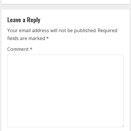
Leave a Reply
Your email address will not be published.
Required
fields are marked
*
Comment
*