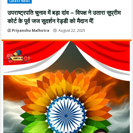
Latest News
उपराष्ट्रपति चुनाव में बड़ा दांव – विपक्ष ने उतारा सुप्रीम
कोर्ट के पूर्व जज सुदर्शन रेड्डी को मैदान में!
Priyanshu Malhotra
August 22, 2025