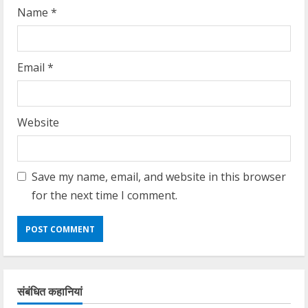
Name
*
Email
*
Website
Save my name, email, and website in this browser
for the next time I comment.
संबंधित कहानियां