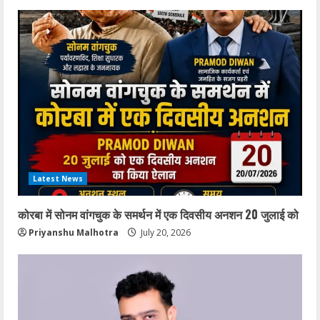
Latest News
कोरबा में सोनम वांगचुक के समर्थन में एक दिवसीय अनशन 20 जुलाई को
Priyanshu Malhotra
July 20, 2026