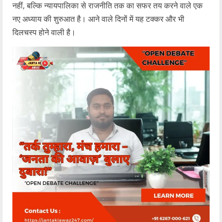
नहीं, बल्कि न्यायपालिका से राजनीति तक का सफर तय करने वाले एक
नए अध्याय की शुरुआत है। आने वाले दिनों में यह टक्कर और भी
दिलचस्प होने वाली है।