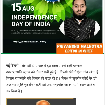
नई दिल्ली।
देश की सियासत में इस वक्त सबसे बड़ी हलचल
उपराष्ट्रपति चुनाव को लेकर मची हुई है। विपक्षी खेमे ने ऐसा दांव खेला है
जिसने राजनीति की बिसात ही बदल दी है। विपक्ष ने सुप्रीम कोर्ट के पूर्व
जज न्यायमूर्ति सुदर्शन रेड्डी को उपराष्ट्रपति पद का उम्मीदवार घोषित
कर दिया है।