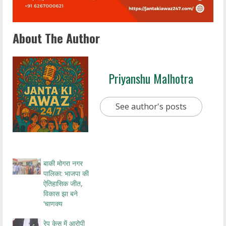
About The Author
Priyanshu Malhotra
See author's posts
बाकी मोगरा नगर
पालिका: भाजपा की
ऐतिहासिक जीत,
विकास झा बने
‘चाणक्य
रेप केस में आरोपी