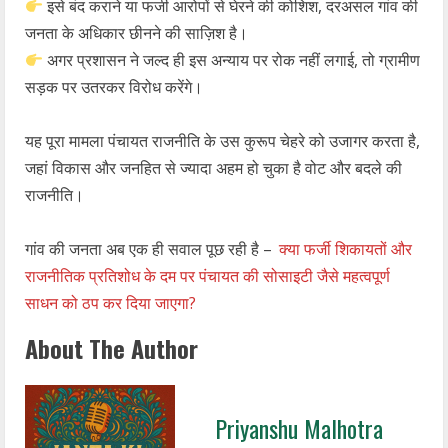
इसे बंद कराने या फर्जी आरोपों से घेरने की कोशिश, दरअसल गांव की
जनता के अधिकार छीनने की साज़िश है।
अगर प्रशासन ने जल्द ही इस अन्याय पर रोक नहीं लगाई, तो ग्रामीण
सड़क पर उतरकर विरोध करेंगे।
यह पूरा मामला पंचायत राजनीति के उस कुरूप चेहरे को उजागर करता है,
जहां विकास और जनहित से ज्यादा अहम हो चुका है वोट और बदले की
राजनीति।
गांव की जनता अब एक ही सवाल पूछ रही है –
क्या फर्जी शिकायतों और
राजनीतिक प्रतिशोध के दम पर पंचायत की सोसाइटी जैसे महत्वपूर्ण
साधन को ठप कर दिया जाएगा?
About The Author
Priyanshu Malhotra