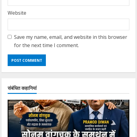
Website
Save my name, email, and website in this browser
for the next time I comment.
संबंधित कहानियां