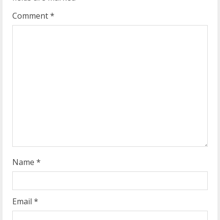
Comment
*
Name
*
Email
*