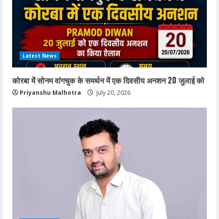
Latest News
कोरबा में सोनम वांगचुक के समर्थन में एक दिवसीय अनशन 20 जुलाई को
Priyanshu Malhotra
July 20, 2026