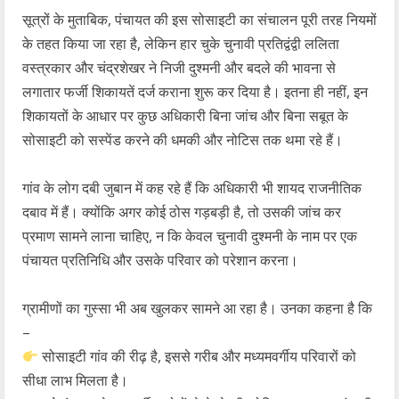
सूत्रों के मुताबिक, पंचायत की इस सोसाइटी का संचालन पूरी तरह नियमों
के तहत किया जा रहा है, लेकिन हार चुके चुनावी प्रतिद्वंद्वी ललिता
वस्त्रकार और चंद्रशेखर ने निजी दुश्मनी और बदले की भावना से
लगातार फर्जी शिकायतें दर्ज कराना शुरू कर दिया है। इतना ही नहीं, इन
शिकायतों के आधार पर कुछ अधिकारी बिना जांच और बिना सबूत के
सोसाइटी को सस्पेंड करने की धमकी और नोटिस तक थमा रहे हैं।
गांव के लोग दबी जुबान में कह रहे हैं कि अधिकारी भी शायद राजनीतिक
दबाव में हैं। क्योंकि अगर कोई ठोस गड़बड़ी है, तो उसकी जांच कर
प्रमाण सामने लाना चाहिए, न कि केवल चुनावी दुश्मनी के नाम पर एक
पंचायत प्रतिनिधि और उसके परिवार को परेशान करना।
ग्रामीणों का गुस्सा भी अब खुलकर सामने आ रहा है। उनका कहना है कि
–
सोसाइटी गांव की रीढ़ है, इससे गरीब और मध्यमवर्गीय परिवारों को
सीधा लाभ मिलता है।