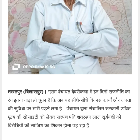
तखतपुर (बिलासपुर)।
ग्राम पंचायत देवरीकला में इन दिनों राजनीति का
रंग इतना गाढ़ा हो चुका है कि अब यह सीधे-सीधे विकास कार्यों और जनता
की सुविधा पर भारी पड़ने लगा है। पंचायत द्वारा संचालित सरकारी उचित
मूल्य की सोसाइटी को लेकर सरपंच पति शत्रुहन लाल सूर्यवंशी को
विरोधियों की साजिश का शिकार होना पड़ रहा है।