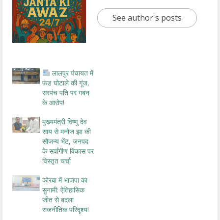
See author's posts
लालपुर पंचायत में
फंड घोटाले की गूंज,
सरपंच पति पर गबन
के आरोप!
मुख्यमंत्री विष्णु देव
साय से मनोज झा की
सौजन्य भेंट, जनपद
के सर्वांगीण विकास पर
विस्तृत चर्चा
कोरबा में भाजपा का
सुनामी: ऐतिहासिक
जीत से बदला
राजनीतिक परिदृश्य!