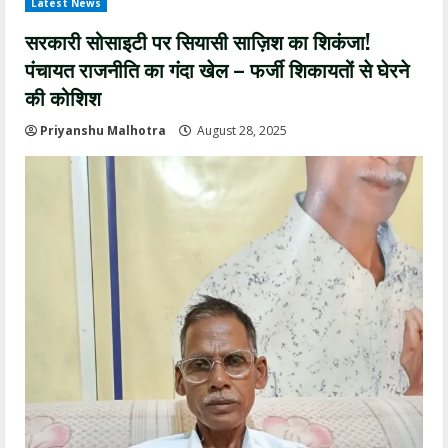
Latest News
सरकारी सोसाइटी पर सियासी साज़िश का शिकंजा!
पंचायत राजनीति का गंदा खेल – फर्जी शिकायतों से घेरने
की कोशिश
Priyanshu Malhotra
August 28, 2025